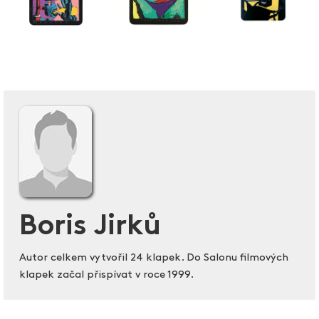
Boris Jirků
Autor celkem vytvořil 24 klapek. Do Salonu filmových
klapek začal přispívat v roce 1999.