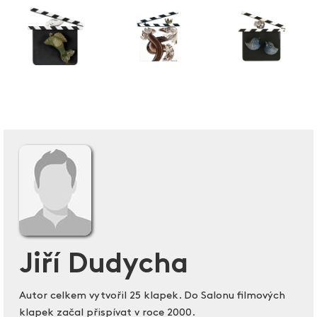
Jiří Dudycha
Autor celkem vytvořil 25 klapek. Do Salonu filmových
klapek začal přispívat v roce 2000.