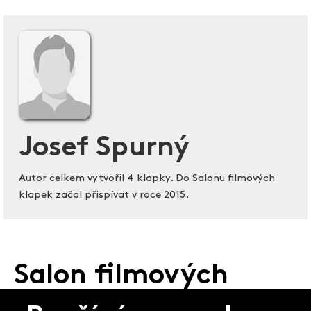
Josef Spurný
Autor celkem vytvořil 4 klapky. Do Salonu filmových
klapek začal přispívat v roce 2015.
Salon filmových
klapek