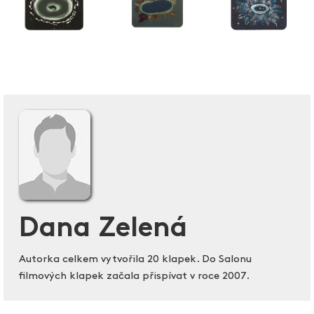
Dana Zelená
Autorka celkem vytvořila 20 klapek. Do Salonu
filmových klapek začala přispívat v roce 2007.