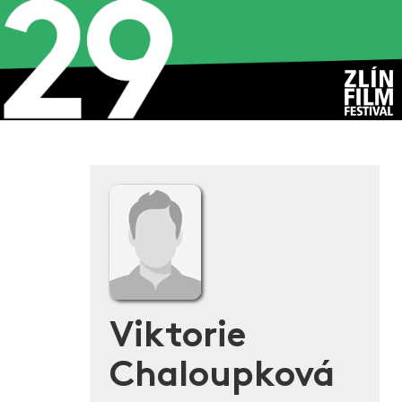
Viktorie
Chaloupková