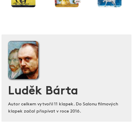
Luděk Bárta
Autor celkem vytvořil 11 klapek. Do Salonu filmových
klapek začal přispívat v roce 2016.