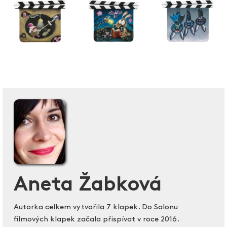
Aneta Žabková
Autorka celkem vytvořila 7 klapek. Do Salonu
filmových klapek začala přispívat v roce 2016.