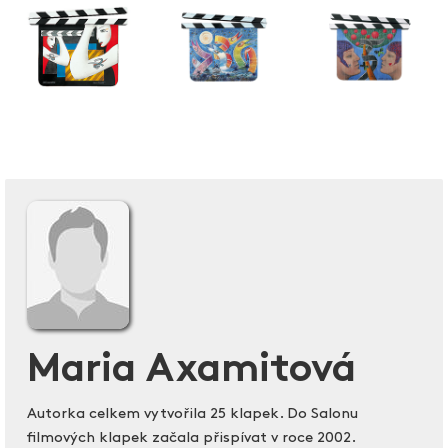
Maria Axamitová
Autorka celkem vytvořila 25 klapek. Do Salonu
filmových klapek začala přispívat v roce 2002.