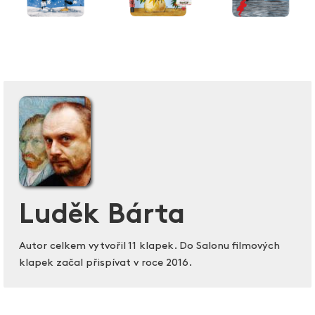
Luděk Bárta
Autor celkem vytvořil 11 klapek. Do Salonu filmových
klapek začal přispívat v roce 2016.