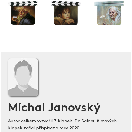
Michal Janovský
Autor celkem vytvořil 7 klapek. Do Salonu filmových
klapek začal přispívat v roce 2020.