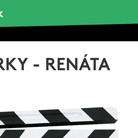
RKY - RENÁTA