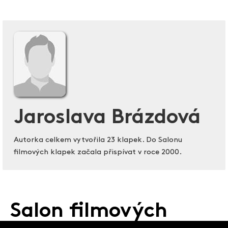
Jaroslava Brázdová
Autorka celkem vytvořila 23 klapek. Do Salonu
filmových klapek začala přispívat v roce 2000.
Salon filmových