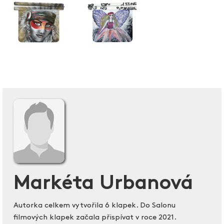
Markéta Urbanová
Autorka celkem vytvořila 6 klapek. Do Salonu
filmových klapek začala přispívat v roce 2021.