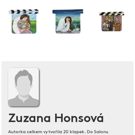
Zuzana Honsová
Autorka celkem vytvořila 20 klapek. Do Salonu