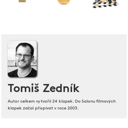
Tomiš Zedník
Autor celkem vytvořil 24 klapek. Do Salonu filmových
klapek začal přispívat v roce 2003.