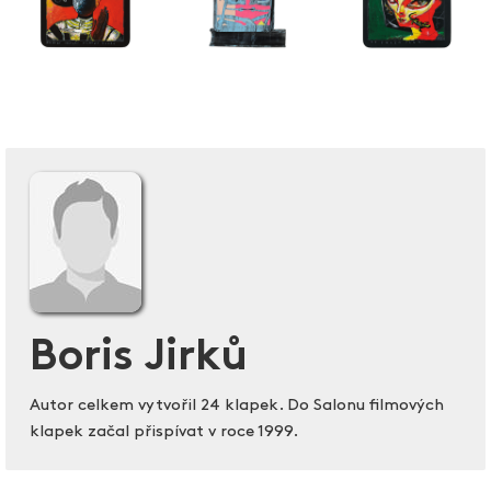
Boris Jirků
Autor celkem vytvořil 24 klapek. Do Salonu filmových
klapek začal přispívat v roce 1999.