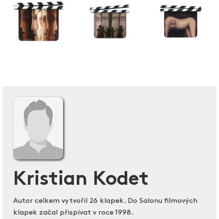
Kristian Kodet
Autor celkem vytvořil 26 klapek. Do Salonu filmových
klapek začal přispívat v roce 1998.