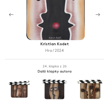
Zlín Film Festival
Kristian Kodet
Hra / 2024
24. klapka z 26
Další klapky autora