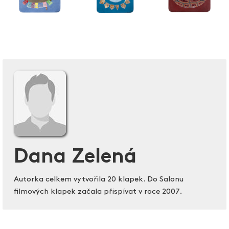
Dana Zelená
Autorka celkem vytvořila 20 klapek. Do Salonu
filmových klapek začala přispívat v roce 2007.