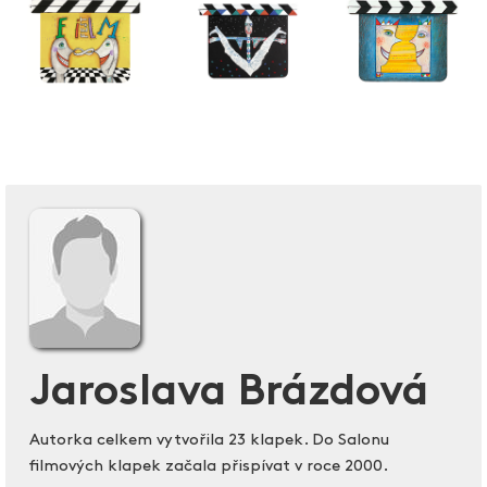
Jaroslava Brázdová
Autorka celkem vytvořila 23 klapek. Do Salonu
filmových klapek začala přispívat v roce 2000.