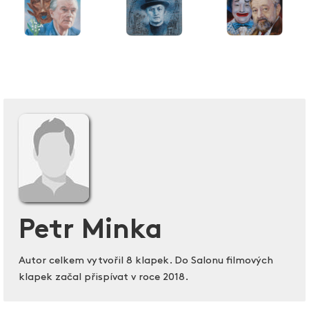
Petr Minka
Autor celkem vytvořil 8 klapek. Do Salonu filmových
klapek začal přispívat v roce 2018.