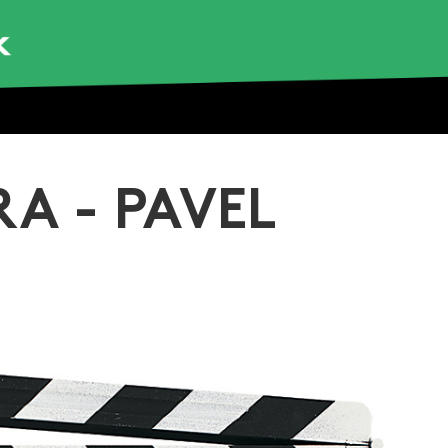
A - PAVEL