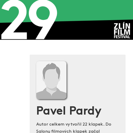
Pavel Pardy
Autor celkem vytvořil 22 klapek. Do
Salonu filmových klapek začal