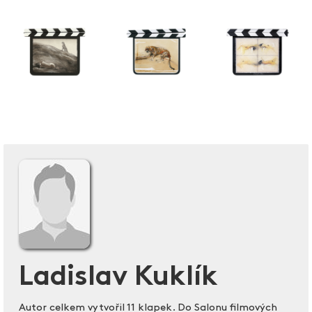
Ladislav Kuklík
Autor celkem vytvořil 11 klapek. Do Salonu filmových