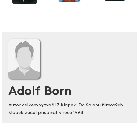
Adolf Born
Autor celkem vytvořil 7 klapek. Do Salonu filmových
klapek začal přispívat v roce 1998.