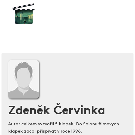
Zdeněk Červinka
Autor celkem vytvořil 5 klapek. Do Salonu filmových
klapek začal přispívat v roce 1998.