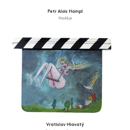
Petr Alois Hampl
Naděje
Vratislav Hlavatý