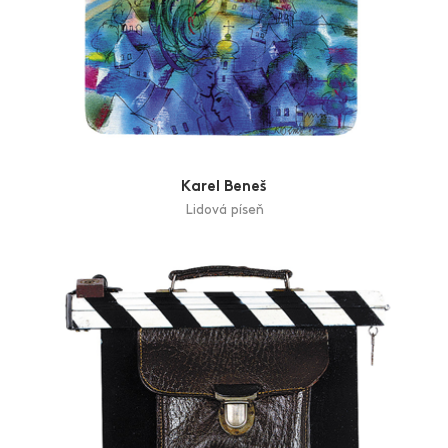
Karel Beneš
Lidová píseň