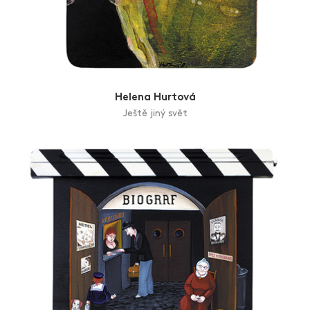
Helena Hurtová
Ještě jiný svět