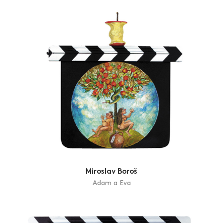
Miroslav Boroš
Adam a Eva