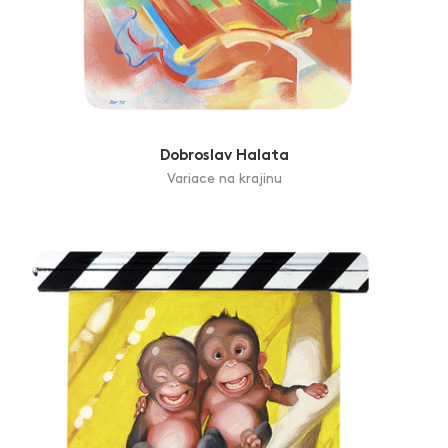
Dobroslav Halata
Variace na krajinu