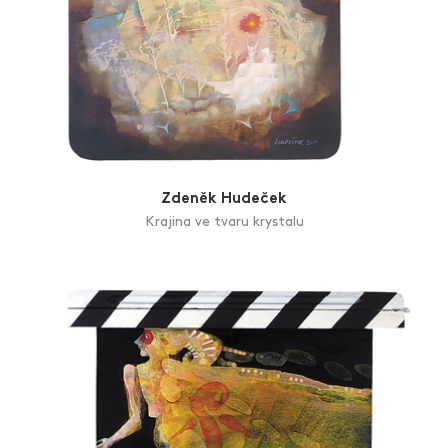
Zdeněk Hudeček
Krajina ve tvaru krystalu