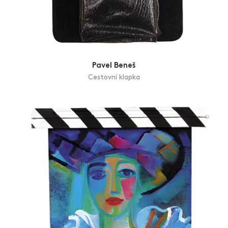
Pavel Beneš
Cestovní klapka