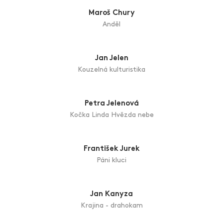
Maroš Chury
Anděl
Jan Jelen
Kouzelná kulturistika