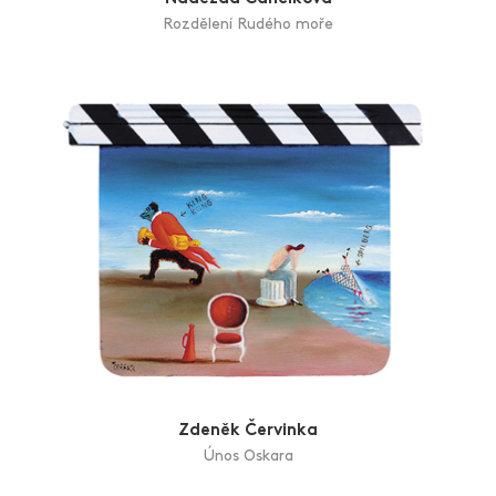
Rozdělení Rudého moře
Zdeněk Červinka
Únos Oskara