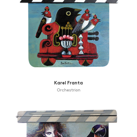
Karel Franta
Orchestrion