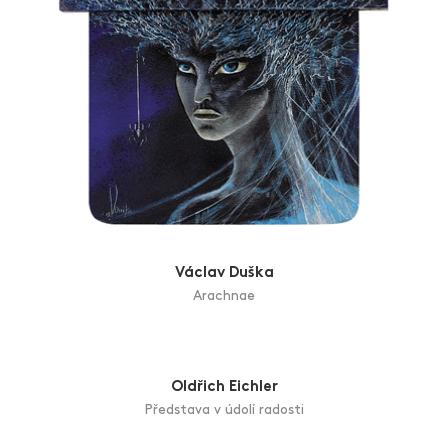
Václav Duška
Arachnae
Oldřich Eichler
Představa v údolí radosti