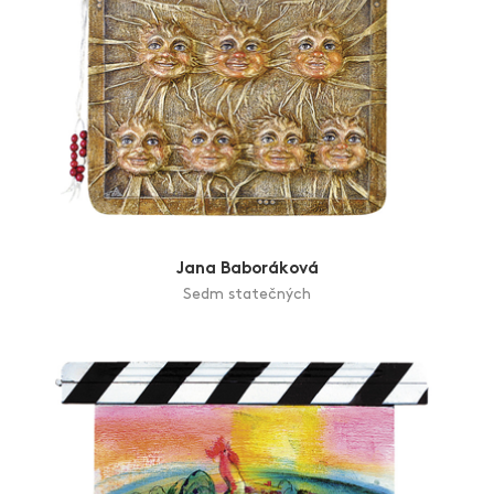
Jana Baboráková
Sedm statečných