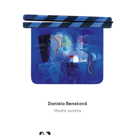
Daniela Benešová
Modrá sonáta