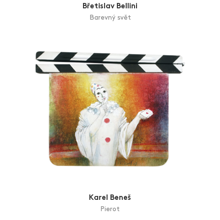
Břetislav Bellini
Barevný svět
Karel Beneš
Pierot