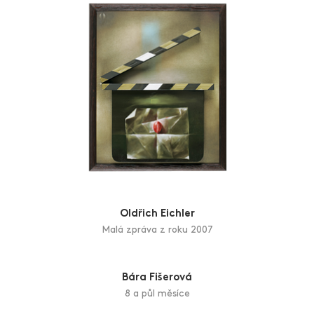
Oldřich Eichler
Malá zpráva z roku 2007