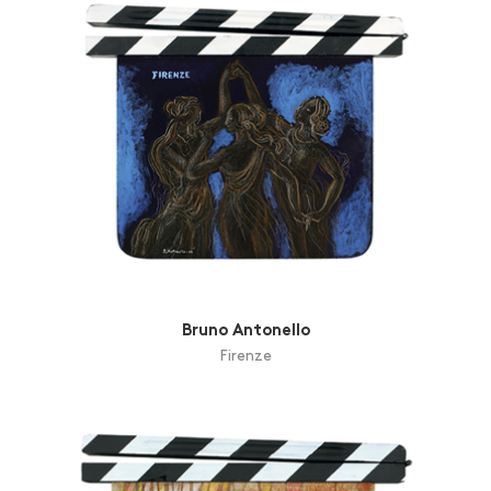
Bruno Antonello
Firenze