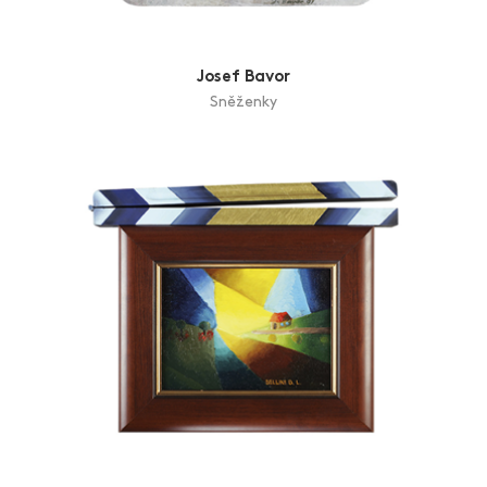
Josef Bavor
Sněženky