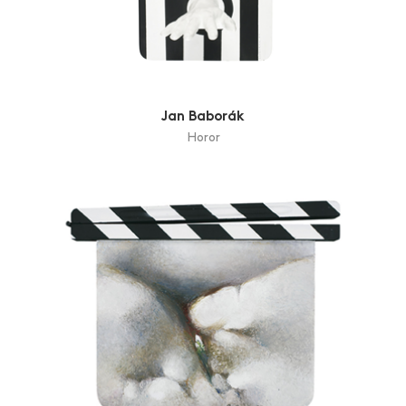
Jan Baborák
Horor