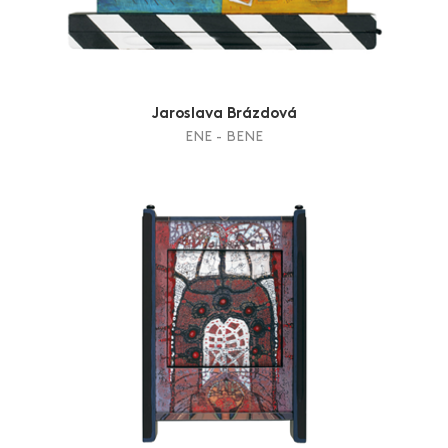
Jaroslava Brázdová
ENE - BENE