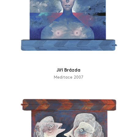
Jiří Brázda
Meditace 2007