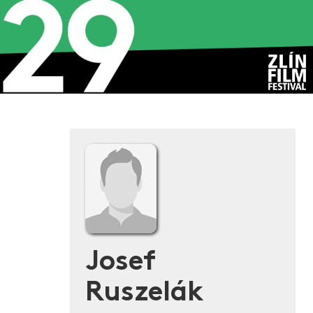
Josef
Ruszelák