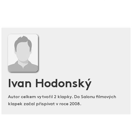
Ivan Hodonský
Autor celkem vytvořil 2 klapky. Do Salonu filmových
klapek začal přispívat v roce 2008.