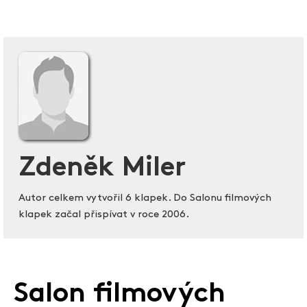
Zdeněk Miler
Autor celkem vytvořil 6 klapek. Do Salonu filmových
klapek začal přispívat v roce 2006.
Salon filmových