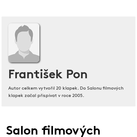
František Pon
Autor celkem vytvořil 20 klapek. Do Salonu filmových
klapek začal přispívat v roce 2005.
Salon filmových