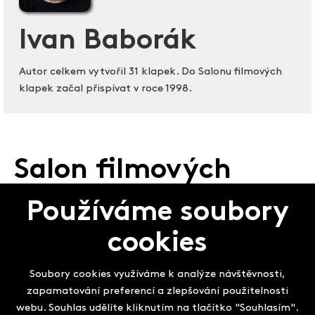
Ivan Baborák
Autor celkem vytvořil 31 klapek. Do Salonu filmových
klapek začal přispívat v roce 1998.
Salon filmových
klapek
Používáme soubory
cookies
Soubory cookies využíváme k analýze návštěvnosti,
zapamatování preferencí a zlepšování použitelnosti
webu. Souhlas udělíte kliknutím na tlačítko "Souhlasím".