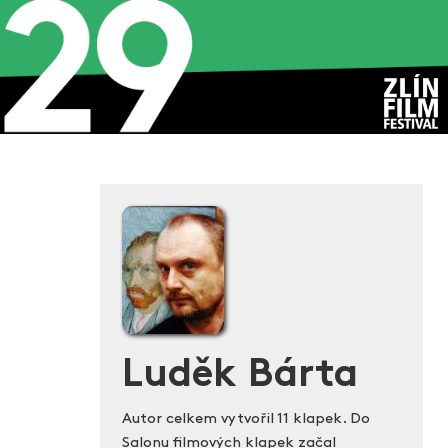
Luděk Bárta
Autor celkem vytvořil 11 klapek. Do
Salonu filmových klapek začal