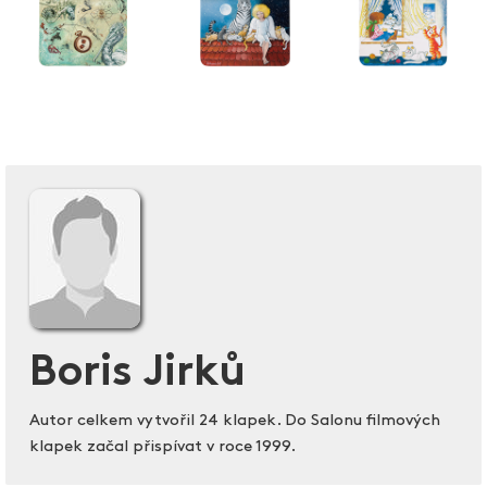
Boris Jirků
Autor celkem vytvořil 24 klapek. Do Salonu filmových
klapek začal přispívat v roce 1999.