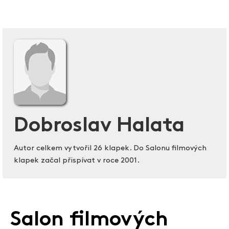
Dobroslav Halata
Autor celkem vytvořil 26 klapek. Do Salonu filmových
klapek začal přispívat v roce 2001.
Salon filmových