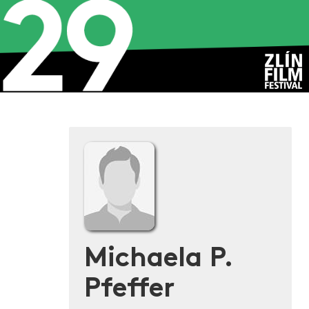
Michaela P.
Pfeffer