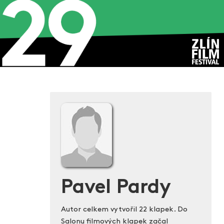
Pavel Pardy
Autor celkem vytvořil 22 klapek. Do
Salonu filmových klapek začal