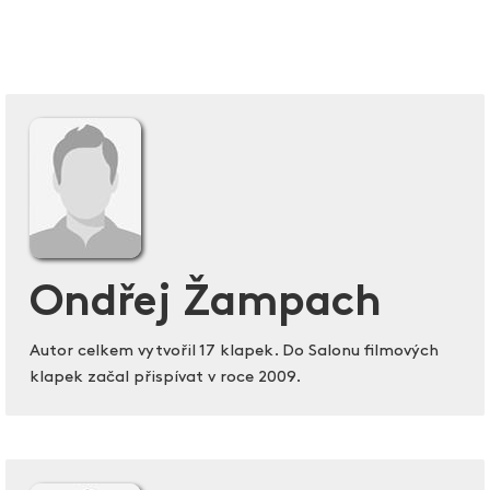
Ondřej Žampach
Autor celkem vytvořil 17 klapek. Do Salonu filmových
klapek začal přispívat v roce 2009.