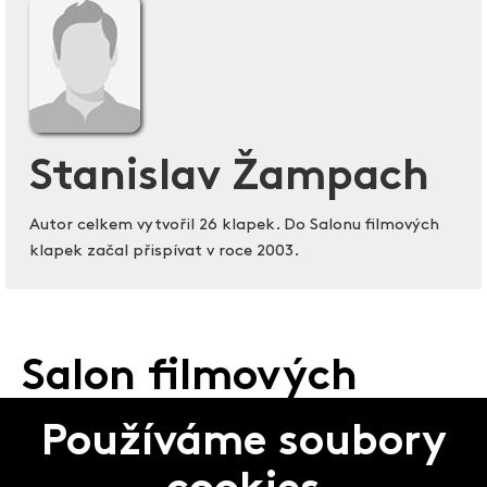
Stanislav Žampach
Autor celkem vytvořil 26 klapek. Do Salonu filmových
klapek začal přispívat v roce 2003.
Salon filmových
klapek
Používáme soubory