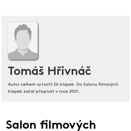
Tomáš Hřivnáč
Autor celkem vytvořil 26 klapek. Do Salonu filmových
klapek začal přispívat v roce 2001.
Salon filmových