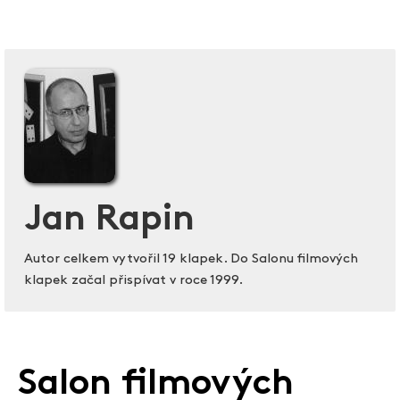
Jan Rapin
Autor celkem vytvořil 19 klapek. Do Salonu filmových
klapek začal přispívat v roce 1999.
Salon filmových