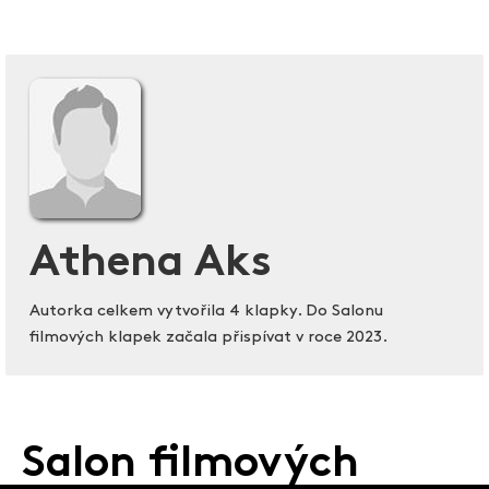
Athena Aks
Autorka celkem vytvořila 4 klapky. Do Salonu
filmových klapek začala přispívat v roce 2023.
Salon filmových