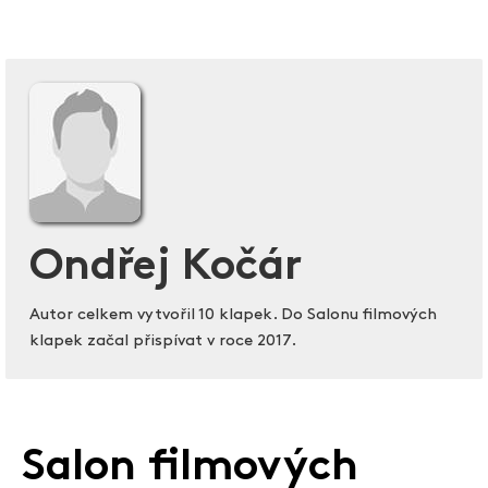
Ondřej Kočár
Autor celkem vytvořil 10 klapek. Do Salonu filmových
klapek začal přispívat v roce 2017.
Salon filmových