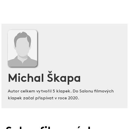
Michal Škapa
Autor celkem vytvořil 5 klapek. Do Salonu filmových
klapek začal přispívat v roce 2020.