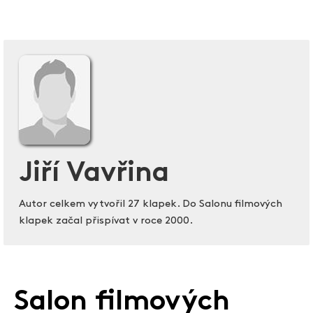
Jiří Vavřina
Autor celkem vytvořil 27 klapek. Do Salonu filmových
klapek začal přispívat v roce 2000.
Salon filmových