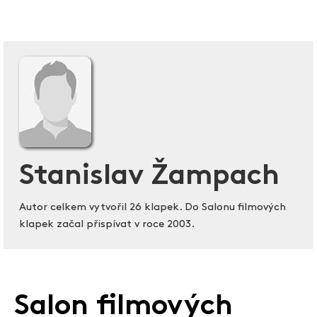
Stanislav Žampach
Autor celkem vytvořil 26 klapek. Do Salonu filmových
klapek začal přispívat v roce 2003.
Salon filmových