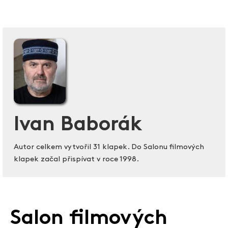
Ivan Baborák
Autor celkem vytvořil 31 klapek. Do Salonu filmových
klapek začal přispívat v roce 1998.
Salon filmových