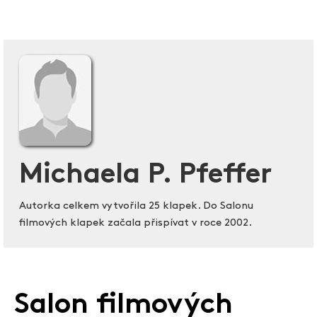
Michaela P. Pfeffer
Autorka celkem vytvořila 25 klapek. Do Salonu
filmových klapek začala přispívat v roce 2002.
Salon filmových