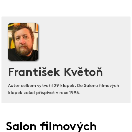
František Květoň
Autor celkem vytvořil 29 klapek. Do Salonu filmových
klapek začal přispívat v roce 1998.
Salon filmových