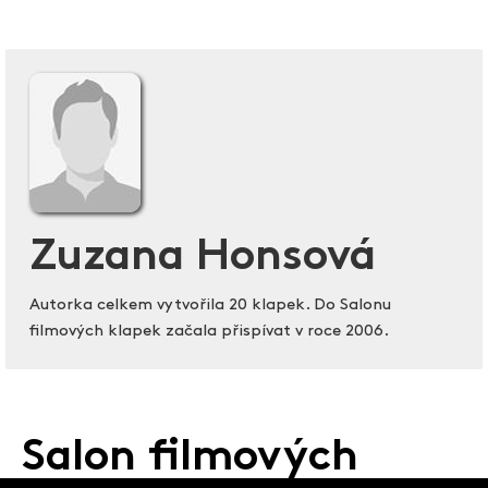
Zuzana Honsová
Autorka celkem vytvořila 20 klapek. Do Salonu
filmových klapek začala přispívat v roce 2006.
Salon filmových