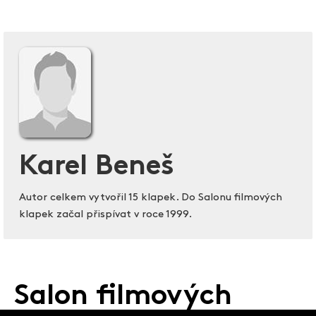
Karel Beneš
Autor celkem vytvořil 15 klapek. Do Salonu filmových
klapek začal přispívat v roce 1999.
Salon filmových