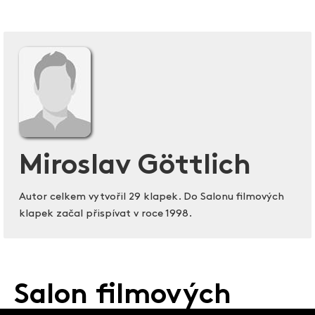
Miroslav Göttlich
Autor celkem vytvořil 29 klapek. Do Salonu filmových
klapek začal přispívat v roce 1998.
Salon filmových